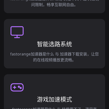
问限制，畅享互联网自由。
智能选路系统
fastorange加速器是什么 与 加速器下载安装，让您
的在线视频播放更流畅。
游戏加速模式