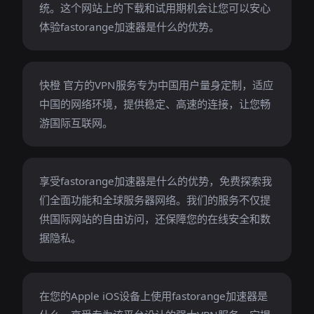
统。这个网站上的下载和试用期机会让您可以安心
体验fastorange加速器是什么的优势。
快橙 官方的VPN服务专为中国用户量身定制，适应
中国的网络环境，提供稳定、高速的连接，让您畅
游国际互联网。
享受fastorange加速器是什么的优势，免费探索我
们全面功能和全球服务器网络。我们的服务不仅提
供国际网站的自由访问，还保障您的在线安全和数
据隐私。
在您的Apple iOS设备上使用fastorange加速器是