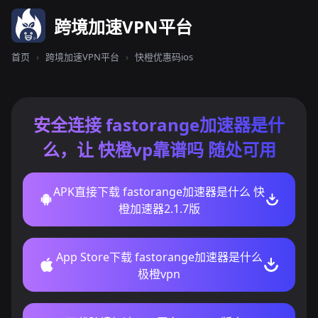
跨境加速VPN平台
首页
›
跨境加速VPN平台
›
快橙优惠码ios
安全连接 fastorange加速器是什
么，让 快橙vp靠谱吗 随处可用
APK直接下载 fastorange加速器是什么 快
橙加速器2.1.7版
App Store下载 fastorange加速器是什么
极橙vpn