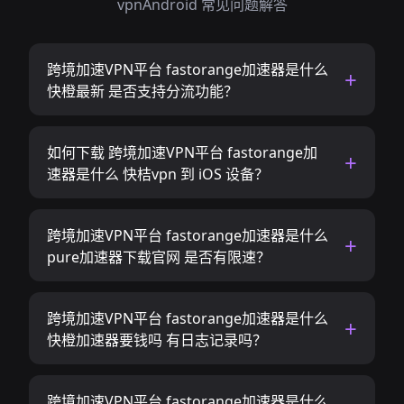
vpnAndroid 常见问题解答
跨境加速VPN平台 fastorange加速器是什么
快橙最新 是否支持分流功能？
如何下载 跨境加速VPN平台 fastorange加
速器是什么 快桔vpn 到 iOS 设备？
跨境加速VPN平台 fastorange加速器是什么
pure加速器下载官网 是否有限速？
跨境加速VPN平台 fastorange加速器是什么
快橙加速器要钱吗 有日志记录吗？
跨境加速VPN平台 fastorange加速器是什么