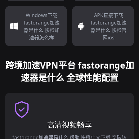
Windows下载
APK直接下载
fastorange加速
fastorange加速
器是什么 快橙加
器是什么 快橙官
速器怎么样
网ios
跨境加速VPN平台 fastorange加
速器是什么 全球性能配置
高清视频畅享
fastorange加速器是什么 帮助 快橙中文下载 突破访