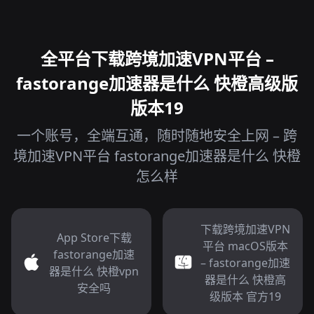
全平台下载跨境加速VPN平台 –
fastorange加速器是什么 快橙高级版
版本19
一个账号，全端互通，随时随地安全上网 – 跨
境加速VPN平台 fastorange加速器是什么 快橙
怎么样
下载跨境加速VPN
App Store下载
平台 macOS版本
fastorange加速
– fastorange加速
器是什么 快橙vpn
器是什么 快橙高
安全吗
级版本 官方19