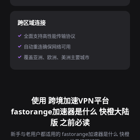
跨区域连接
全面支持高性能传输协议
自动重连确保网络可用
覆盖亚洲、欧洲、美洲主要城市
使用 跨境加速VPN平台
fastorange加速器是什么 快橙大陆
版 之前必读
新手与老用户都适用的 fastorange加速器是什么 快橙