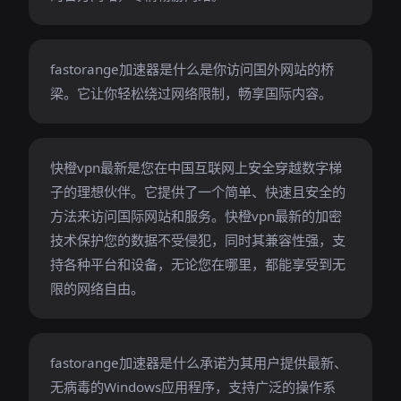
fastorange加速器是什么是你访问国外网站的桥
梁。它让你轻松绕过网络限制，畅享国际内容。
快橙vpn最新是您在中国互联网上安全穿越数字梯
子的理想伙伴。它提供了一个简单、快速且安全的
方法来访问国际网站和服务。快橙vpn最新的加密
技术保护您的数据不受侵犯，同时其兼容性强，支
持各种平台和设备，无论您在哪里，都能享受到无
限的网络自由。
fastorange加速器是什么承诺为其用户提供最新、
无病毒的Windows应用程序，支持广泛的操作系