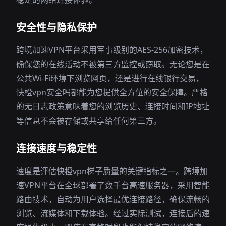
安全性与隐私保护
跨境加速VPN平台采用军事级别的AES-256加密技术，
确保您的在线活动不被第三方监控或窃取。无论您是在
公共Wi-Fi环境下浏览网页，还是进行在线银行交易，
快橙vpn安全吗都能为您提供全方位的安全保障。严格
的无日志政策意味着您的浏览历史、连接时间和IP地址
等信息不会被存储或共享给任何第三方。
连接速度与稳定性
速度是评估快橙vpn梯子质量的关键指标之一。跨境加
速VPN平台在全球部署了数千台高速服务器，采用智能
路由技术，自动为用户选择最优连接路径，确保流畅的
浏览、流媒体和下载体验。经过实际测试，连接后的速