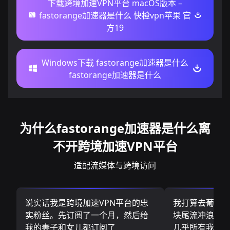
下载跨境加速VPN平台 macOS版本 –
fastorange加速器是什么 快橙vpn苹果 官
方19
Windows下载 fastorange加速器是什么
fastorange加速器是什么
为什么fastorange加速器是什么离
不开跨境加速VPN平台
适配流媒体与跨境访问
说实话我是跨境加速VPN平台的忠
我打算去葡萄
实粉丝。先订阅了一个月，然后给
块尾流冲浪板.
我的妻子和女儿都订阅了
几乎所有我需