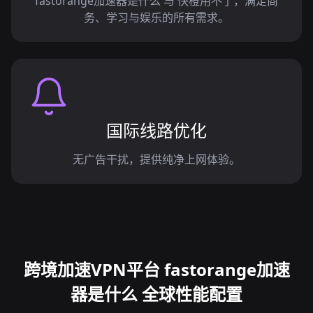
fastorange加速器是什么 与 快橙用不了，满足商
务、学习与娱乐的所有需求。
国际线路优化
无广告干扰，提供纯净上网体验。
跨境加速VPN平台 fastorange加速
器是什么 全球性能配置