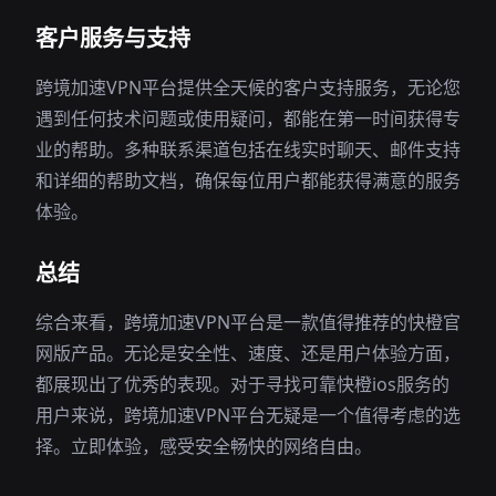
客户服务与支持
跨境加速VPN平台提供全天候的客户支持服务，无论您
遇到任何技术问题或使用疑问，都能在第一时间获得专
业的帮助。多种联系渠道包括在线实时聊天、邮件支持
和详细的帮助文档，确保每位用户都能获得满意的服务
体验。
总结
综合来看，跨境加速VPN平台是一款值得推荐的快橙官
网版产品。无论是安全性、速度、还是用户体验方面，
都展现出了优秀的表现。对于寻找可靠快橙ios服务的
用户来说，跨境加速VPN平台无疑是一个值得考虑的选
择。立即体验，感受安全畅快的网络自由。