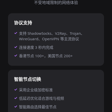
不受地域限制的网络体验
协议支持
支持 ShadowSocks、V2Ray、Trojan、
WireGuard、OpenVPN 等主流协议
连接速度 3 秒内完成
香港节点 100+，美国节点 200+
智能节点切换
采用企业级加密标准
低延迟优化适合游戏与视频
智能路由选择最佳节点