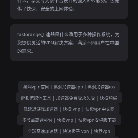
什么，享受专为该平台设计的强大VPN服务。它提
供了快速、安全的上网体验。
fastorange加速器是什么适用于多种操作系统，为
您提供灵活的VPN解决方案，满足不同用户在中国
的需求。
黑洞vp n官网｜黑洞加速器app｜黑洞加速器ios
解锁流媒体工具 | 加速器免费版永久版 | 快橙购买
低延迟游戏加速器 | 快橙 vnp | 快橙vpn中文网
多节点高速VPN | 快橙vnp | 快橙vpn安卓版下载
全球高速加速器 | 快速橙子 vpn | 快登vpn