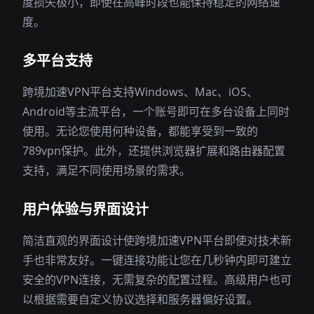
度损失极小，即使在高峰时段也能保持稳定的网络速
度。
多平台支持
跨境加速VPN平台支持Windows、Mac、iOS、
Android等主流平台，一个账号即可在多台设备上同时
使用。无论您使用何种设备，都能享受到一致的
789vpn保护。此外，还提供浏览器扩展和路由器配置
支持，满足不同使用场景的需求。
用户体验与界面设计
简洁直观的界面设计使跨境加速VPN平台即使对技术新
手也非常友好。一键连接功能让您在几秒钟内即可建立
安全的VPN连接，无需复杂的配置过程。高级用户也可
以根据需要自定义协议选择和服务器偏好设置。