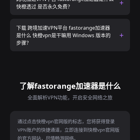
快橙透过 是否永久免费？
下载 跨境加速VPN平台 fastorange加速器
是什么 快橙vpn是干嘛用 Windows 版本的
步骤？
了解fastorange加速器是什么
全面解析VPN功能，开启安全网络之旅
通过点击快橙vpn官网版的标志，您将获得登录
VPN账户的快捷通道，立即连接到快橙vpn官网版
的官方网站，尽情畅游网络。